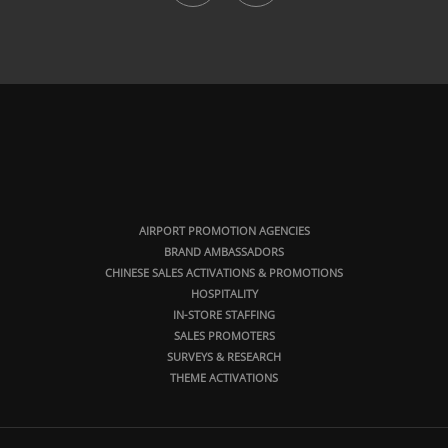
AIRPORT PROMOTION AGENCIES
BRAND AMBASSADORS
CHINESE SALES ACTIVATIONS & PROMOTIONS
HOSPITALITY
IN-STORE STAFFING
SALES PROMOTERS
SURVEYS & RESEARCH
THEME ACTIVATIONS