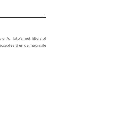
en/of foto's met filters of
geaccepteerd en de maximale