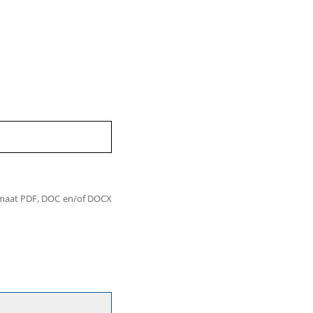
ormaat PDF, DOC en/of DOCX