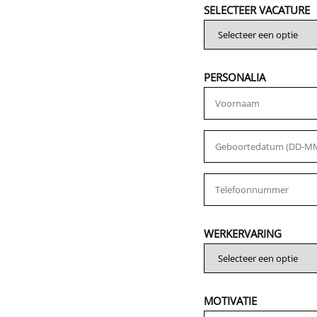
SELECTEER VACATURE
PERSONALIA
WERKERVARING
MOTIVATIE