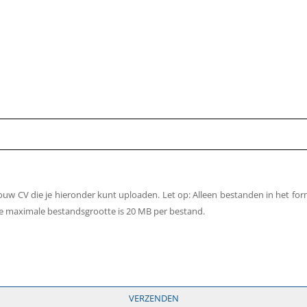
uw CV die je hieronder kunt uploaden. Let op: Alleen bestanden in het f
 maximale bestandsgrootte is 20 MB per bestand.
VERZENDEN